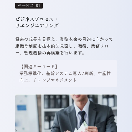
サービス
ビジネスプロセス・
リエンジニアリング
将来の成長を見据え、業務本来の目的に向かって
組織や制度を抜本的に見直し、職務、業務フロ
ー、管理機構の再構築を行います。
【関連キーワード】
業務標準化、基幹システム導入/刷新、生産性
向上、チェンジマネジメント