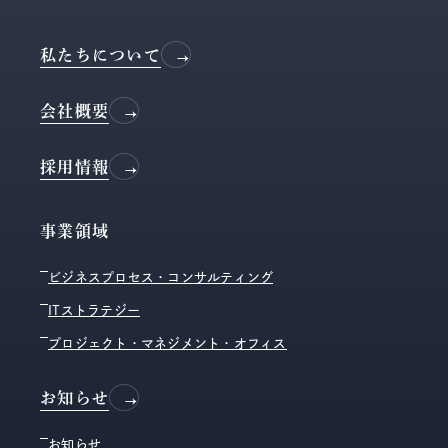
私たちについて
会社概要
採用情報
事業領域
ビジネスプロセス・コンサルティング
ITストラテジー
プロジェクト・マネジメント・オフィス
お知らせ
お知らせ