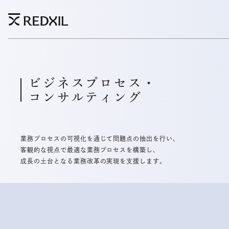
ビジネスプロセス・
コンサルティング
業務プロセスの可視化を通じて問題点の抽出を行い、
客観的な視点で最適な業務プロセスを構築し、
成長の土台となる業務改革の実現を支援します。