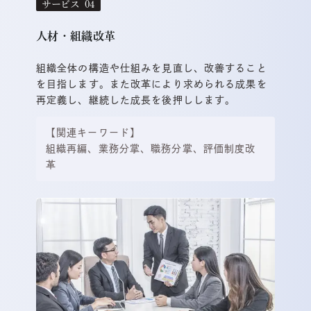
サービス
人材・組織改革
組織全体の構造や仕組みを見直し、改善すること
を目指します。また改革により求められる成果を
再定義し、継続した成長を後押しします。
【関連キーワード】
組織再編、業務分掌、職務分掌、評価制度改
革