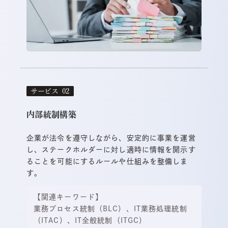
サービス
内部統制構築
企業が法令を遵守しながら、安定的に事業を運営
し、ステークホルダーに対し適時に情報を開示す
ることを可能にするルールや仕組みを整備しま
す。
【関連キーワード】
業務プロセス統制（BLC）、IT業務処理統制
（ITAC）、IT全般統制（ITGC）