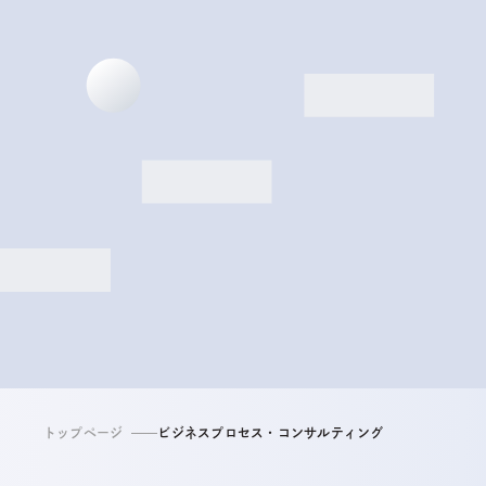
トップページ
ビジネスプロセス・コンサルティング