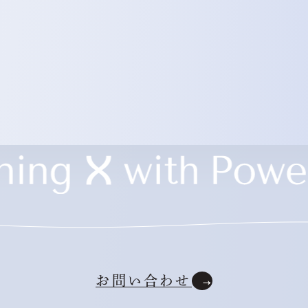
お問い合わせ