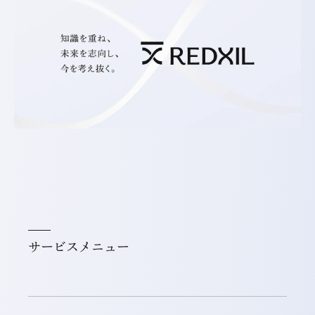
サービスメニュー