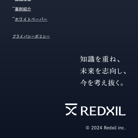
事例紹介
ホワイトペーパー
プライバシーポリシー
© 2024 Redxil inc.️