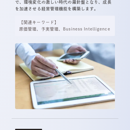
で、環境変化の激しい時代の羅針盤となり、成長
を加速させる経営管理機能を構築します。
【関連キーワード】
原価管理、予実管理、Business Intelligence