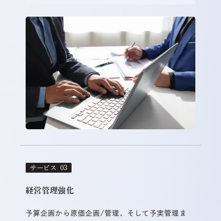
サービス
経営管理強化
予算企画から原価企画/管理、そして予実管理ま