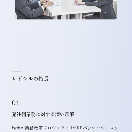
レドシルの特長
発注側業務に対する深い理解
昨今の業務改革プロジェクトやERPパッケージ、スク