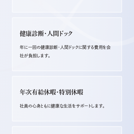
健康診断・人間ドック
年に一回の健康診断・人間ドックに関する費用を会
社が負担します。
年次有給休暇・特別休暇
社員の心身ともに健康な生活をサポートします。