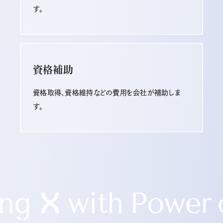
す。
資格補助
資格取得、資格維持などの費用を会社が補助しま
す。