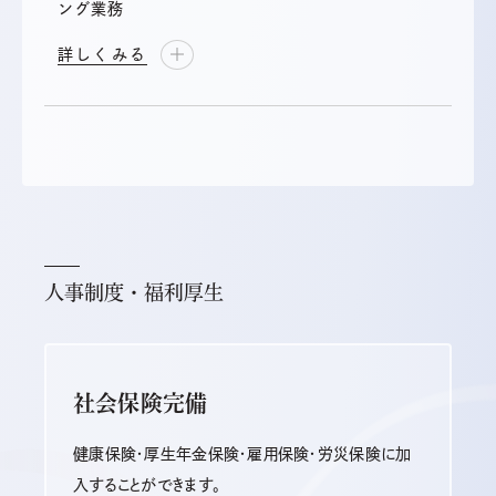
ング業務
詳しくみる
人事制度・福利厚生
社会保険完備
健康保険・厚生年金保険・雇用保険・労災保険に加
入することができます。