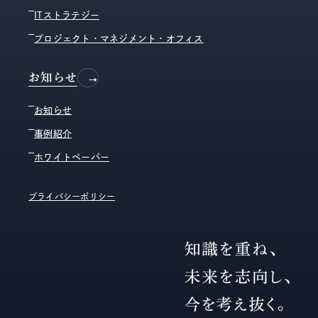
ITストラテジー
プロジェクト・マネジメント・オフィス
お知らせ
お知らせ
事例紹介
ホワイトペーパー
プライバシーポリシー