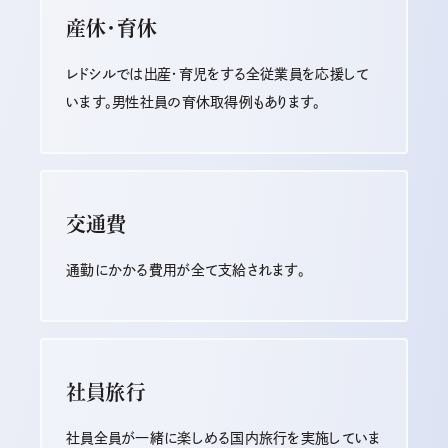
産休・育休
レドシルでは出産・育児をする全従業員を応援して
います。男性社員の育休取得例もあります。
交通費
通勤にかかる費用が全て支給されます。
社員旅行
社員全員が一緒に楽しめる国内旅行を実施していま