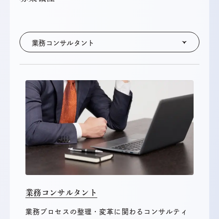
業務コンサルタント
業務コンサルタント
業務プロセスの整理・変革に関わるコンサルティ