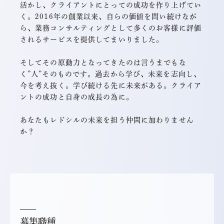
活かし、クライアントにとっての成功を作り上げてい
く。2016年の創業以来、自らの価値を問い続けなが
ら、業務コンサルティングとして多くのお客様に評価
されるサービスを提供してまいりました。
そしてその原動力となってきたのは言うまでもな
く”人”そのものです。過去から学び、未来を志向し、
今を考え抜く。学び続ける先に未来がある。クライア
ントの成功と自身の成長の為に。
あなたもレドシルの未来を担う仲間に加わりません
か？
募集職種