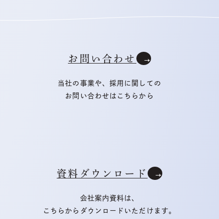
お問い合わせ
当社の事業や、採用に関しての
お問い合わせはこちらから
資料ダウンロード
会社案内資料は、
こちらからダウンロードいただけます。