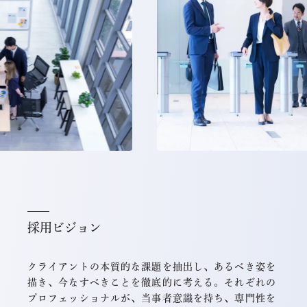
採用ビジョン
クライアントの本質的な課題を抽出し、あるべき姿を
描き、今なすべきことを徹底的に考える。それぞれの
プロフェッショナルが、当事者意識を持ち、専門性を