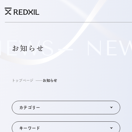
EWS
NE
お知らせ
トップページ
お知らせ
カテゴリー
キーワード