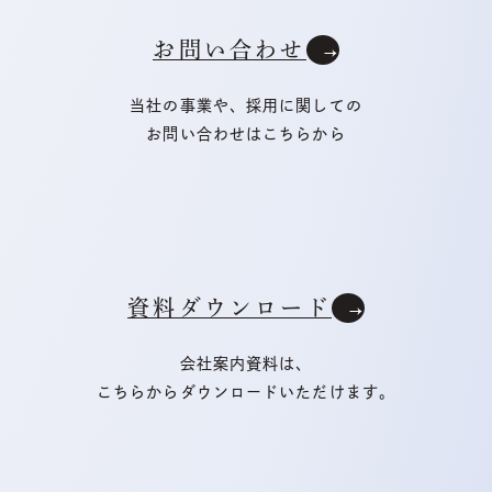
お問い合わせ
当社の事業や、採用に関しての
お問い合わせはこちらから
資料ダウンロード
会社案内資料は、
こちらからダウンロードいただけます。