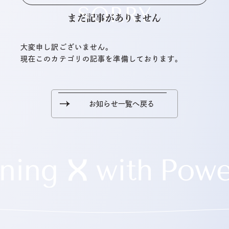
SORRY
まだ記事がありません
大変申し訳ございません。
現在このカテゴリの記事を準備しております。
お知らせ一覧へ戻る