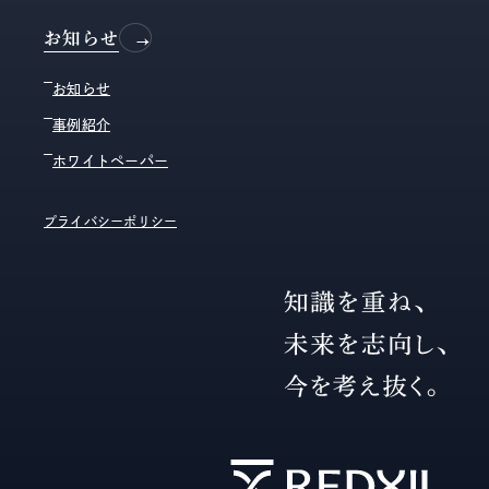
お知らせ
お知らせ
事例紹介
ホワイトペーパー
プライバシーポリシー