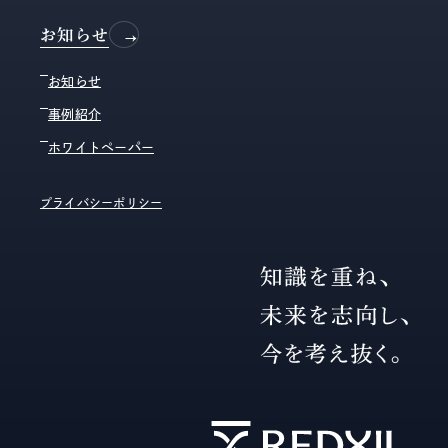
お知らせ
お知らせ
事例紹介
ホワイトペーパー
プライバシーポリシー