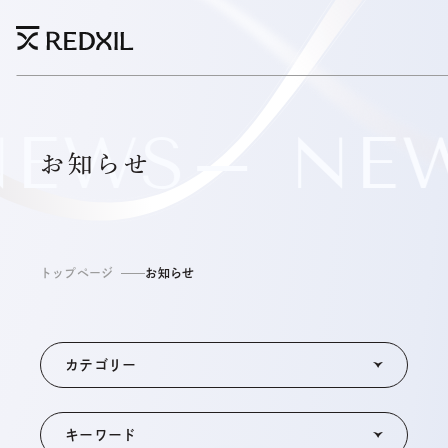
EWS
NE
お知らせ
トップページ
お知らせ
カテゴリー
キーワード