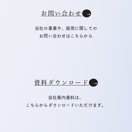
お問い合わせ
当社の事業や、採用に関しての
お問い合わせはこちらから
資料ダウンロード
会社案内資料は、
こちらからダウンロードいただけます。