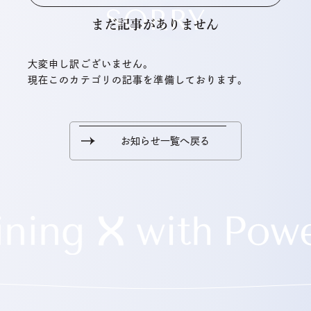
SORRY
まだ記事がありません
大変申し訳ございません。
現在このカテゴリの記事を準備しております。
お知らせ一覧へ戻る